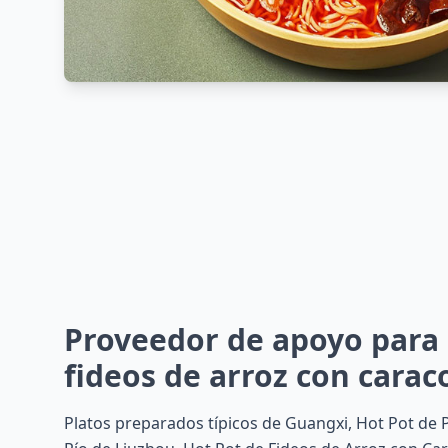
Proveedor de apoyo para 
fideos de arroz con caraco
Platos preparados típicos de Guangxi, Hot Pot de 