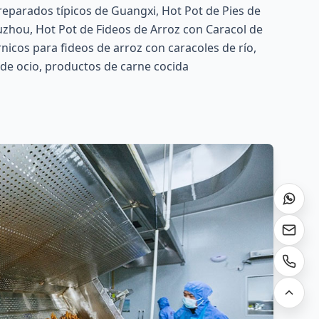
reparados típicos de Guangxi, Hot Pot de Pies de
uzhou, Hot Pot de Fideos de Arroz con Caracol de
nicos para fideos de arroz con caracoles de río,
de ocio, productos de carne cocida