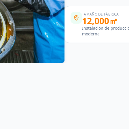
TAMAÑO DE FÁBRICA
12,000㎡
Instalación de producci
moderna