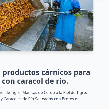
 productos cárnicos para
 con caracol de río.
iel de Tigre, Manitas de Cerdo a la Piel de Tigre,
re y Caracoles de Río Salteados con Brotes de