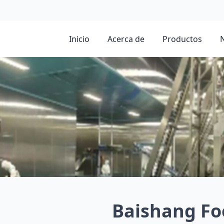
Inicio
Acerca de
Productos
N
Baishang Fo