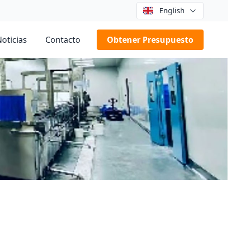
English
oticias
Contacto
Obtener Presupuesto