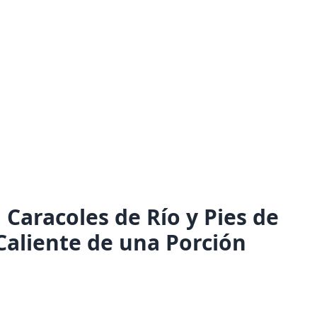
Caracoles de Río y Pies de
Caliente de una Porción