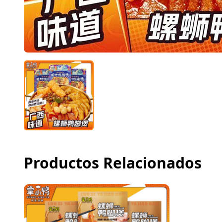
Productos Relacionados