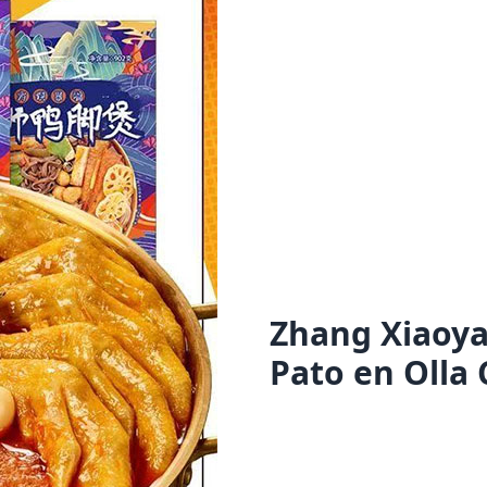
Zhang Xiaoya 
Pato en Olla 