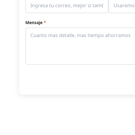
Mensaje
*