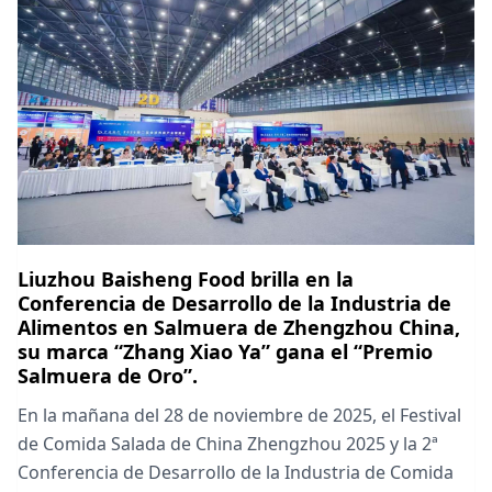
Liuzhou Baisheng Food brilla en la
Conferencia de Desarrollo de la Industria de
Alimentos en Salmuera de Zhengzhou China,
su marca “Zhang Xiao Ya” gana el “Premio
Salmuera de Oro”.
En la mañana del 28 de noviembre de 2025, el Festival
de Comida Salada de China Zhengzhou 2025 y la 2ª
Conferencia de Desarrollo de la Industria de Comida