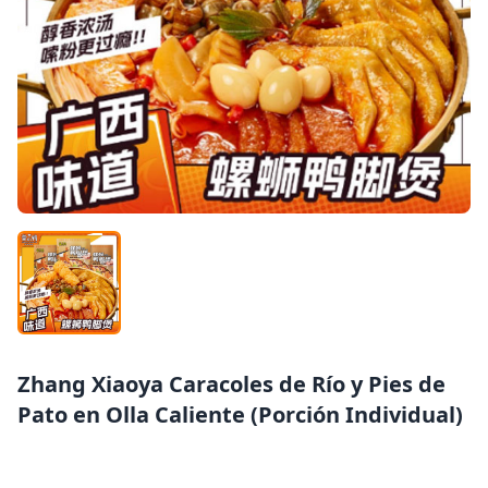
Zhang Xiaoya Caracoles de Río y Pies de
Pato en Olla Caliente (Porción Individual)