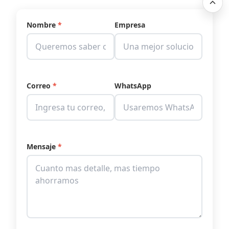
Nombre
*
Empresa
Correo
*
WhatsApp
Mensaje
*